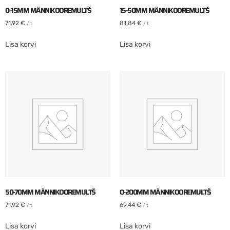
0-15MM MÄNNIKOOREMULTŠ
15-50MM MÄNNIKOOREMULTŠ
71,92
€
81,84
€
/ t
/ t
Lisa korvi
Lisa korvi
50-70MM MÄNNIKOOREMULTŠ
0-200MM MÄNNIKOOREMULTŠ
71,92
€
69,44
€
/ t
/ t
Lisa korvi
Lisa korvi