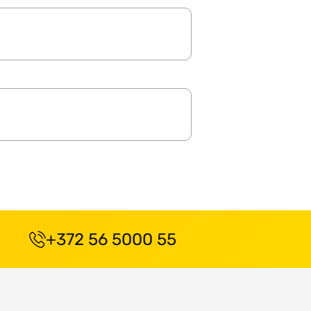
+372 56 5000 55